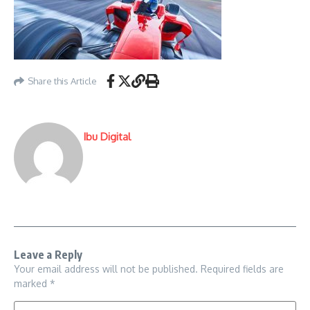
Share this Article
Ibu Digital
Leave a Reply
Your email address will not be published.
Required fields are
marked
*