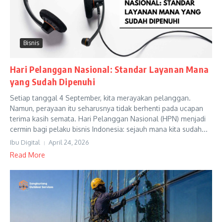
Bisnis
Hari Pelanggan Nasional: Standar Layanan Mana
yang Sudah Dipenuhi
Setiap tanggal 4 September, kita merayakan pelanggan.
Namun, perayaan itu seharusnya tidak berhenti pada ucapan
terima kasih semata. Hari Pelanggan Nasional (HPN) menjadi
cermin bagi pelaku bisnis Indonesia: sejauh mana kita sudah...
Ibu Digital
April 24, 2026
Read More