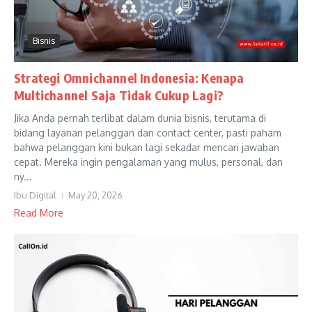
Bisnis
Strategi Omnichannel Indonesia: Kenapa
Multichannel Saja Tidak Cukup Lagi?
Jika Anda pernah terlibat dalam dunia bisnis, terutama di
bidang layanan pelanggan dan contact center, pasti paham
bahwa pelanggan kini bukan lagi sekadar mencari jawaban
cepat. Mereka ingin pengalaman yang mulus, personal, dan
ny...
Ibu Digital
May 20, 2026
Read More