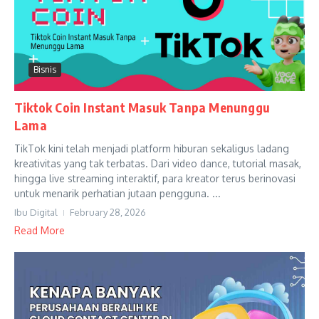
Bisnis
Tiktok Coin Instant Masuk Tanpa Menunggu
Lama
TikTok kini telah menjadi platform hiburan sekaligus ladang
kreativitas yang tak terbatas. Dari video dance, tutorial masak,
hingga live streaming interaktif, para kreator terus berinovasi
untuk menarik perhatian jutaan pengguna. ...
Ibu Digital
February 28, 2026
Read More