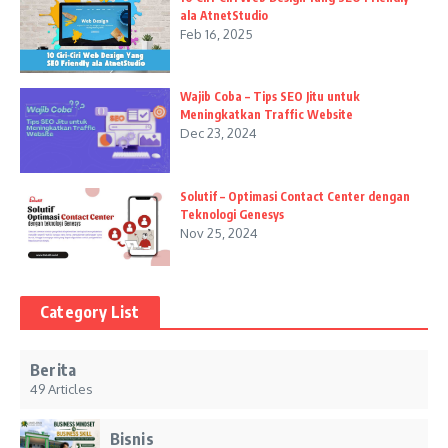
ala AtnetStudio
Feb 16, 2025
Wajib Coba – Tips SEO Jitu untuk
Meningkatkan Traffic Website
Dec 23, 2024
Solutif – Optimasi Contact Center dengan
Teknologi Genesys
Nov 25, 2024
Category List
Berita
49 Articles
Bisnis