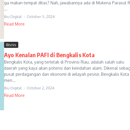
ga makan tempat ditas? Nah, jawabannya ada di Mukena Parasut R
...
Ibu Digital
October 5, 2024
Read More
Bisnis
Ayo Kenalan PAFI di Bengkalis Kota
Bengkalis Kota, yang terletak di Provinsi Riau, adalah salah satu
daerah yang kaya akan potensi dan keindahan alam. Dikenal sebag
pusat perdagangan dan ekonomi di wilayah pesisir, Bengkalis Kota
men...
Ibu Digital
October 2, 2024
Read More