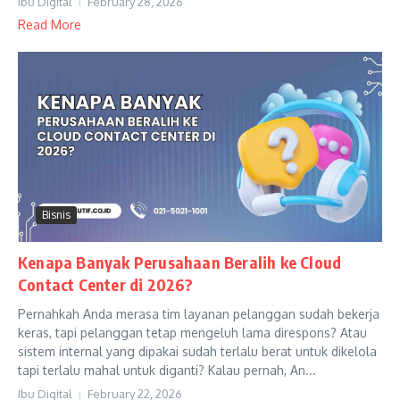
Ibu Digital
February 28, 2026
Read More
Bisnis
Kenapa Banyak Perusahaan Beralih ke Cloud
Contact Center di 2026?
Pernahkah Anda merasa tim layanan pelanggan sudah bekerja
keras, tapi pelanggan tetap mengeluh lama direspons? Atau
sistem internal yang dipakai sudah terlalu berat untuk dikelola
tapi terlalu mahal untuk diganti? Kalau pernah, An...
Ibu Digital
February 22, 2026