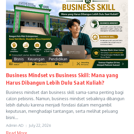
Bisnis
Keuangan
Pendidikan
Business Mindset vs Business Skill: Mana yang
Harus Dibangun Lebih Dulu Saat Kuliah?
Business mindset dan business skill sama-sama penting bagi
calon pebisnis. Namun, business mindset sebaiknya dibangun
lebih dahulu karena menjadi fondasi dalam mengambil
keputusan, menghadapi tantangan, serta melihat peluang
bisni...
Admin AD
July 22, 2026
Read More