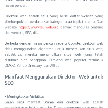
mesin pencari.
Direktori web adalah situs yang berisi daftar website yang
dikelompokkan berdasarkan kategori atau topik tertentu. Dan
website
https://www.tav-web.org
banyak mengulas tentang
tips website, SEO, dll.
Berbeda dengan mesin pencari seperti Google, direktori web
tidak menggunakan algoritma untuk menemukan situs web;
sebaliknya, mereka menampilkan situs web yang telah
disubmit oleh pengguna. Direktori web populer termasuk
DMOZ, Yahoo Directory, dan Alltop.
Manfaat Menggunakan Direktori Web untuk
SEO
• Meningkatkan Visibilitas
Salah satu manfaat utama dari direktori web adalah
peningkatan visibilitas website. Dengan menambahkan website