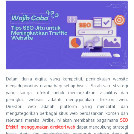
Dalam dunia digital yang kompetitif, peningkatan website
menjadi prioritas utama bagi setiap bisnis. Salah satu strategi
yang sangat efektif untuk meningkatkan visibilitas dan
peringkat website adalah menggunakan direktori web.
Direktori web adalah platform yang mencatat dan
mengategorikan berbagai situs web berdasarkan konten dan
relevansi mereka. Artikel ini akan membahas bagaimana
SEO
Efektif menggunakan direktori web
dapat mendukung strategi
bisnis Anda dan meningkatkan pengaruh website Anda di