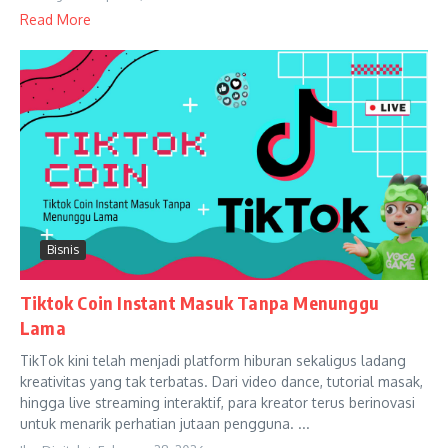
Read More
Bisnis
Tiktok Coin Instant Masuk Tanpa Menunggu
Lama
TikTok kini telah menjadi platform hiburan sekaligus ladang
kreativitas yang tak terbatas. Dari video dance, tutorial masak,
hingga live streaming interaktif, para kreator terus berinovasi
untuk menarik perhatian jutaan pengguna. ...