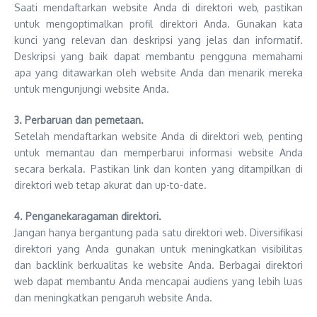
Saati mendaftarkan website Anda di direktori web, pastikan
untuk mengoptimalkan profil direktori Anda. Gunakan kata
kunci yang relevan dan deskripsi yang jelas dan informatif.
Deskripsi yang baik dapat membantu pengguna memahami
apa yang ditawarkan oleh website Anda dan menarik mereka
untuk mengunjungi website Anda.
3. Perbaruan dan pemetaan.
Setelah mendaftarkan website Anda di direktori web, penting
untuk memantau dan memperbarui informasi website Anda
secara berkala. Pastikan link dan konten yang ditampilkan di
direktori web tetap akurat dan up-to-date.
4. Penganekaragaman direktori.
Jangan hanya bergantung pada satu direktori web. Diversifikasi
direktori yang Anda gunakan untuk meningkatkan visibilitas
dan backlink berkualitas ke website Anda. Berbagai direktori
web dapat membantu Anda mencapai audiens yang lebih luas
dan meningkatkan pengaruh website Anda.