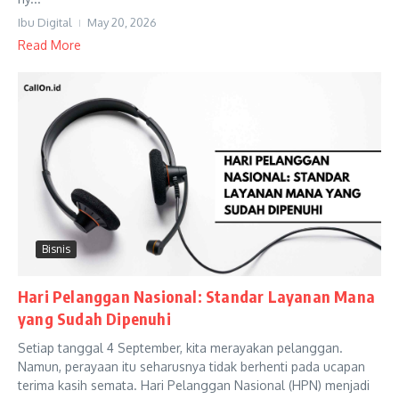
Ibu Digital
May 20, 2026
Read More
Bisnis
Hari Pelanggan Nasional: Standar Layanan Mana
yang Sudah Dipenuhi
Setiap tanggal 4 September, kita merayakan pelanggan.
Namun, perayaan itu seharusnya tidak berhenti pada ucapan
terima kasih semata. Hari Pelanggan Nasional (HPN) menjadi