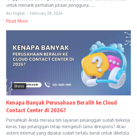
untuk menarik perhatian jutaan pengguna. ...
Ibu Digital
February 28, 2026
Read More
Bisnis
Kenapa Banyak Perusahaan Beralih ke Cloud
Contact Center di 2026?
Pernahkah Anda merasa tim layanan pelanggan sudah bekerja
keras, tapi pelanggan tetap mengeluh lama direspons? Atau
sistem internal yang dipakai sudah terlalu berat untuk dikelola