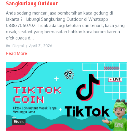
Sangkuriang Outdoor
Anda sedang mencari jasa pembersihan kaca gedung di
Jakarta ? Hubungi Sangkuriang Outdoor di Whatsapp
083837060702. Tidak ada lagi keluhan dari tenant, kaca yang
rusak, sealant yang bermasalah bahkan kaca buram karena
efek cuaca d...
Ibu Digital
April 21, 2026
Read More
Bisnis