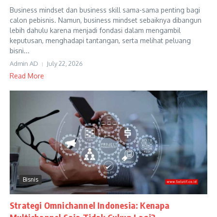
Business mindset dan business skill sama-sama penting bagi
calon pebisnis. Namun, business mindset sebaiknya dibangun
lebih dahulu karena menjadi fondasi dalam mengambil
keputusan, menghadapi tantangan, serta melihat peluang
bisni...
Admin AD
July 22, 2026
Read More
Bisnis
Strategi Omnichannel Indonesia: Kenapa