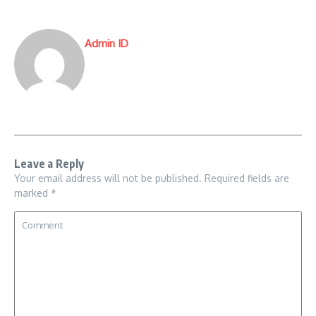
Admin ID
Leave a Reply
Your email address will not be published.
Required fields are
marked
*