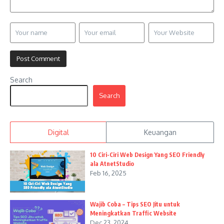
Search
Search
Digital
Keuangan
10 Ciri-Ciri Web Design Yang SEO Friendly
ala AtnetStudio
Feb 16, 2025
Wajib Coba – Tips SEO Jitu untuk
Meningkatkan Traffic Website
Dec 23, 2024