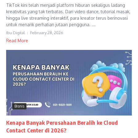
TikTok kini telah menjadi platform hiburan sekaligus ladang
kreativitas yang tak terbatas. Dari video dance, tutorial masak,
hingga live streaming interaktif, para kreator terus berinovasi
untuk menarik perhatian jutaan pengguna. ...
Ibu Digital
February 28, 2026
Read More
Bisnis
Kenapa Banyak Perusahaan Beralih ke Cloud
Contact Center di 2026?