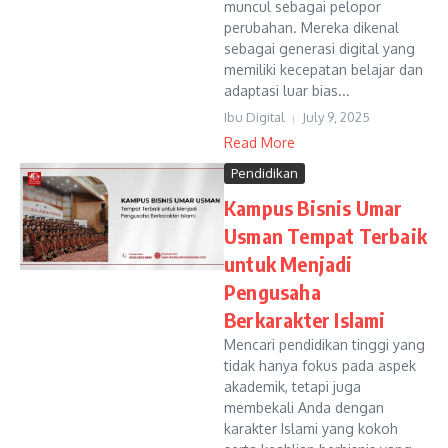
muncul sebagai pelopor
perubahan. Mereka dikenal
sebagai generasi digital yang
memiliki kecepatan belajar dan
adaptasi luar bias...
Ibu Digital
July 9, 2025
Read More
Pendidikan
Kampus Bisnis Umar
Usman Tempat Terbaik
untuk Menjadi
Pengusaha
Berkarakter Islami
Mencari pendidikan tinggi yang
tidak hanya fokus pada aspek
akademik, tetapi juga
membekali Anda dengan
karakter Islami yang kokoh