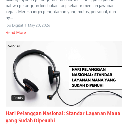
bahwa pelanggan kini bukan lagi sekadar mencari jawaban
cepat. Mereka ingin pengalaman yang mulus, personal, dan
ny...
Ibu Digital
May 20, 2026
Read More
Bisnis
Hari Pelanggan Nasional: Standar Layanan Mana
yang Sudah Dipenuhi