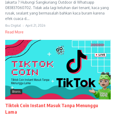
Jakarta ? Hubungi Sangkuriang Outdoor di Whatsapp
083837060702. Tidak ada lagi keluhan dari tenant, kaca yang
rusak, sealant yang bermasalah bahkan kaca buram karena
efek cuaca d...
Ibu Digital
April 21, 2026
Read More
Bisnis
Tiktok Coin Instant Masuk Tanpa Menunggu
Lama