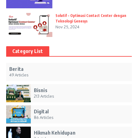
Solutif – Optimasi Contact Center dengan
Teknologi Genesys
Nov 25, 2024
Category List
Berita
49 Articles
Bisnis
213 Articles
Digital
86 Articles
Hikmah Kehidupan