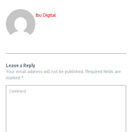
Ibu Digital
Leave a Reply
Your email address will not be published.
Required fields are
marked
*