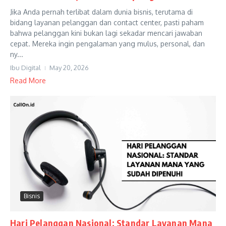
Jika Anda pernah terlibat dalam dunia bisnis, terutama di
bidang layanan pelanggan dan contact center, pasti paham
bahwa pelanggan kini bukan lagi sekadar mencari jawaban
cepat. Mereka ingin pengalaman yang mulus, personal, dan
ny...
Ibu Digital
May 20, 2026
Read More
Bisnis
Hari Pelanggan Nasional: Standar Layanan Mana