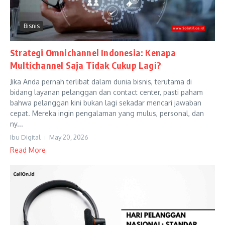
Bisnis
Strategi Omnichannel Indonesia: Kenapa
Multichannel Saja Tidak Cukup Lagi?
Jika Anda pernah terlibat dalam dunia bisnis, terutama di
bidang layanan pelanggan dan contact center, pasti paham
bahwa pelanggan kini bukan lagi sekadar mencari jawaban
cepat. Mereka ingin pengalaman yang mulus, personal, dan
ny...
Ibu Digital
May 20, 2026
Read More