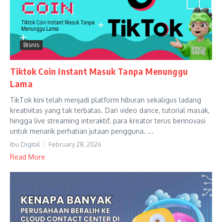
Bisnis
Tiktok Coin Instant Masuk Tanpa Menunggu
Lama
TikTok kini telah menjadi platform hiburan sekaligus ladang
kreativitas yang tak terbatas. Dari video dance, tutorial masak,
hingga live streaming interaktif, para kreator terus berinovasi
untuk menarik perhatian jutaan pengguna. ...
Ibu Digital
February 28, 2026
Read More