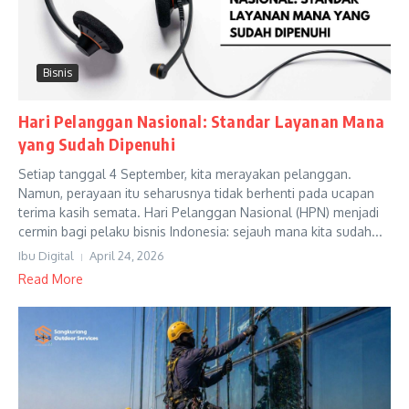
Bisnis
Hari Pelanggan Nasional: Standar Layanan Mana
yang Sudah Dipenuhi
Setiap tanggal 4 September, kita merayakan pelanggan.
Namun, perayaan itu seharusnya tidak berhenti pada ucapan
terima kasih semata. Hari Pelanggan Nasional (HPN) menjadi
cermin bagi pelaku bisnis Indonesia: sejauh mana kita sudah...
Ibu Digital
April 24, 2026
Read More