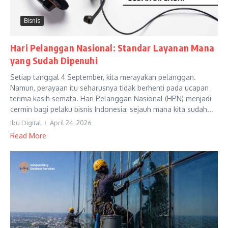
Bisnis
Hari Pelanggan Nasional: Standar Layanan Mana
yang Sudah Dipenuhi
Setiap tanggal 4 September, kita merayakan pelanggan.
Namun, perayaan itu seharusnya tidak berhenti pada ucapan
terima kasih semata. Hari Pelanggan Nasional (HPN) menjadi
cermin bagi pelaku bisnis Indonesia: sejauh mana kita sudah...
Ibu Digital
April 24, 2026
Read More