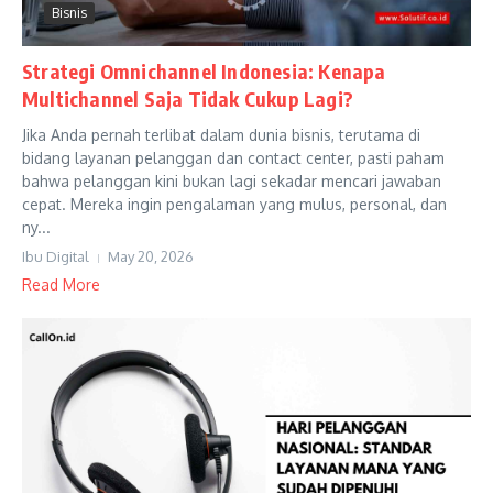
Bisnis
Strategi Omnichannel Indonesia: Kenapa
Multichannel Saja Tidak Cukup Lagi?
Jika Anda pernah terlibat dalam dunia bisnis, terutama di
bidang layanan pelanggan dan contact center, pasti paham
bahwa pelanggan kini bukan lagi sekadar mencari jawaban
cepat. Mereka ingin pengalaman yang mulus, personal, dan
ny...
Ibu Digital
May 20, 2026
Read More