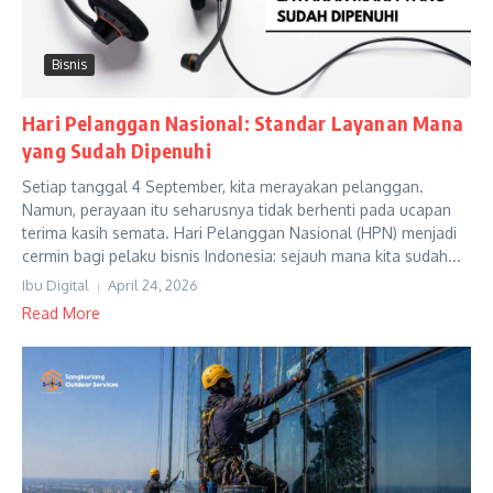
Bisnis
Hari Pelanggan Nasional: Standar Layanan Mana
yang Sudah Dipenuhi
Setiap tanggal 4 September, kita merayakan pelanggan.
Namun, perayaan itu seharusnya tidak berhenti pada ucapan
terima kasih semata. Hari Pelanggan Nasional (HPN) menjadi
cermin bagi pelaku bisnis Indonesia: sejauh mana kita sudah...
Ibu Digital
April 24, 2026
Read More