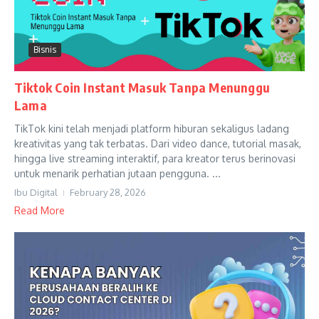
Bisnis
Tiktok Coin Instant Masuk Tanpa Menunggu
Lama
TikTok kini telah menjadi platform hiburan sekaligus ladang
kreativitas yang tak terbatas. Dari video dance, tutorial masak,
hingga live streaming interaktif, para kreator terus berinovasi
untuk menarik perhatian jutaan pengguna. ...
Ibu Digital
February 28, 2026
Read More