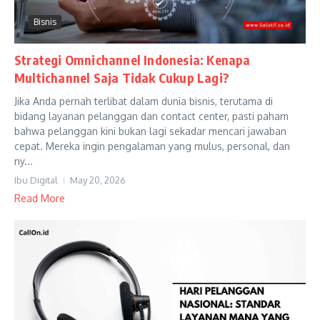
Bisnis
Strategi Omnichannel Indonesia: Kenapa
Multichannel Saja Tidak Cukup Lagi?
Jika Anda pernah terlibat dalam dunia bisnis, terutama di
bidang layanan pelanggan dan contact center, pasti paham
bahwa pelanggan kini bukan lagi sekadar mencari jawaban
cepat. Mereka ingin pengalaman yang mulus, personal, dan
ny...
Ibu Digital
May 20, 2026
Read More