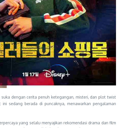
uka dengan cerita penuh ketegangan, misteri, dan plot twist
aat ini sedang berada di puncaknya, menawarkan pengalaman
erpercaya yang selalu menyajikan rekomendasi drama dan film