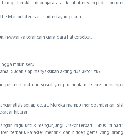
 hingga berakhir di penjara atas kejahatan yang tidak pernah
 The Manipulated saat sudah tayang nanti.
mun, nyawanya terancam gara-gara hal tersebut.
ingga makin seru.
ama. Sudah siap menyaksikan akting dua aktor itu?
dung pesan moral dan sosial yang mendalam. Genre ini mampu
an menganalisis setiap detail. Mereka mampu menggambarkan sisi
ekadar hiburan.
angan ragu untuk mengunjungi DrakorTerbaru. Situs ini hadir
tren terbaru, karakter menarik, dan hidden gems yang jarang