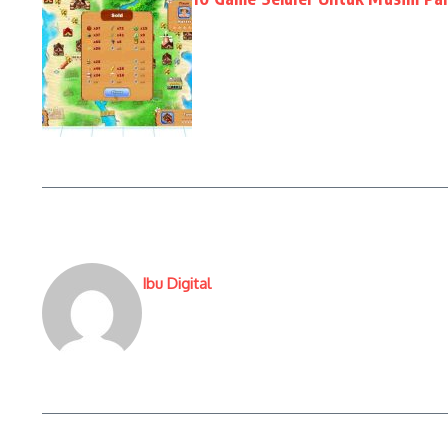
Ibu Digital