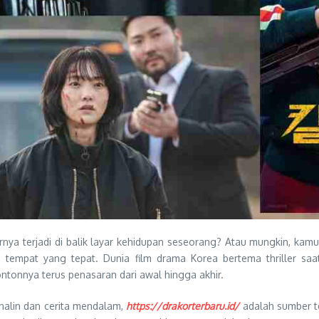
 terjadi di balik layar kehidupan seseorang? Atau mungkin, kamu s
di tempat yang tepat. Dunia film drama Korea bertema thriller s
onnya terus penasaran dari awal hingga akhir.
nalin dan cerita mendalam,
https://drakorterbaru.id/
adalah sumber t