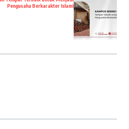
Pengusaha Berkarakter Islami