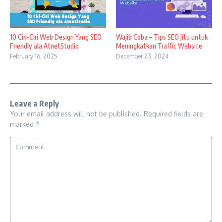
10 Ciri-Ciri Web Design Yang SEO
Wajib Coba – Tips SEO Jitu untuk
Friendly ala AtnetStudio
Meningkatkan Traffic Website
February 16, 2025
December 23, 2024
Leave a Reply
Your email address will not be published.
Required fields are
marked
*