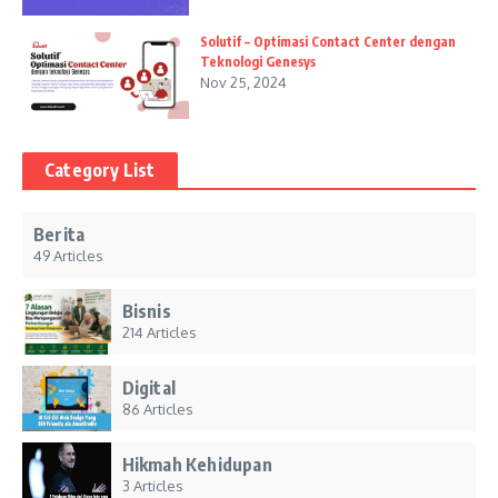
Solutif – Optimasi Contact Center dengan
Teknologi Genesys
Nov 25, 2024
Category List
Berita
49 Articles
Bisnis
214 Articles
Digital
86 Articles
Hikmah Kehidupan
3 Articles