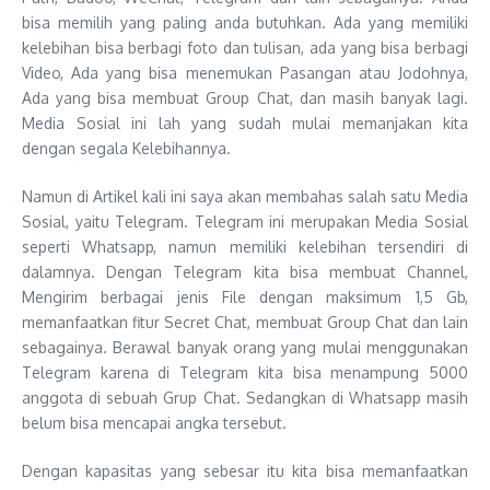
bisa memilih yang paling anda butuhkan. Ada yang memiliki
kelebihan bisa berbagi foto dan tulisan, ada yang bisa berbagi
Video, Ada yang bisa menemukan Pasangan atau Jodohnya,
Ada yang bisa membuat Group Chat, dan masih banyak lagi.
Media Sosial ini lah yang sudah mulai memanjakan kita
dengan segala Kelebihannya.
Namun di Artikel kali ini saya akan membahas salah satu Media
Sosial, yaitu Telegram. Telegram ini merupakan Media Sosial
seperti Whatsapp, namun memiliki kelebihan tersendiri di
dalamnya. Dengan Telegram kita bisa membuat Channel,
Mengirim berbagai jenis File dengan maksimum 1,5 Gb,
memanfaatkan fitur Secret Chat, membuat Group Chat dan lain
sebagainya. Berawal banyak orang yang mulai menggunakan
Telegram karena di Telegram kita bisa menampung 5000
anggota di sebuah Grup Chat. Sedangkan di Whatsapp masih
belum bisa mencapai angka tersebut.
Dengan kapasitas yang sebesar itu kita bisa memanfaatkan