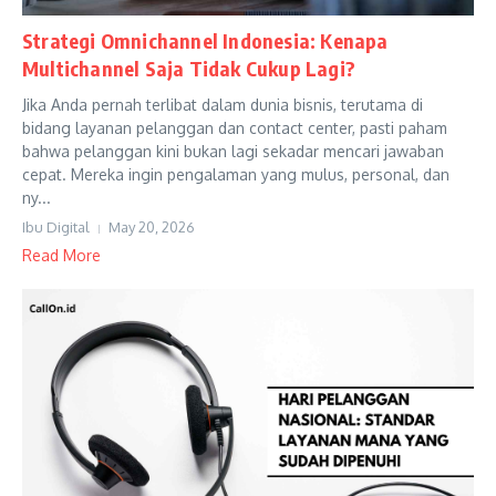
Strategi Omnichannel Indonesia: Kenapa
Multichannel Saja Tidak Cukup Lagi?
Jika Anda pernah terlibat dalam dunia bisnis, terutama di
bidang layanan pelanggan dan contact center, pasti paham
bahwa pelanggan kini bukan lagi sekadar mencari jawaban
cepat. Mereka ingin pengalaman yang mulus, personal, dan
ny...
Ibu Digital
May 20, 2026
Read More