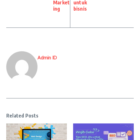
Market
untuk
ing
bisnis
Admin ID
Related Posts