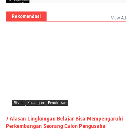
Rekomendasi
View All
Bisnis
Keuangan
Pendidikan
7 Alasan Lingkungan Belajar Bisa Mempengaruhi
Perkembangan Seorang Calon Pengusaha