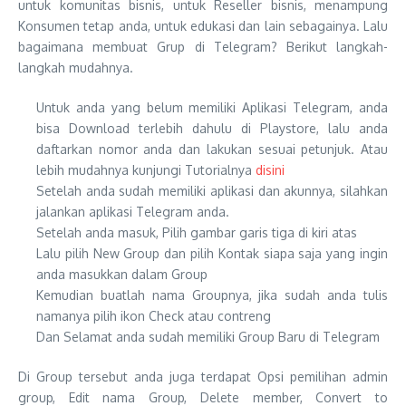
untuk komunitas bisnis, untuk Reseller bisnis, menampung
Konsumen tetap anda, untuk edukasi dan lain sebagainya. Lalu
bagaimana membuat Grup di Telegram? Berikut langkah-
langkah mudahnya.
Untuk anda yang belum memiliki Aplikasi Telegram, anda
bisa Download terlebih dahulu di Playstore, lalu anda
daftarkan nomor anda dan lakukan sesuai petunjuk. Atau
lebih mudahnya kunjungi Tutorialnya
disini
Setelah anda sudah memiliki aplikasi dan akunnya, silahkan
jalankan aplikasi Telegram anda.
Setelah anda masuk, Pilih gambar garis tiga di kiri atas
Lalu pilih New Group dan pilih Kontak siapa saja yang ingin
anda masukkan dalam Group
Kemudian buatlah nama Groupnya, jika sudah anda tulis
namanya pilih ikon Check atau contreng
Dan Selamat anda sudah memiliki Group Baru di Telegram
Di Group tersebut anda juga terdapat Opsi pemilihan admin
group, Edit nama Group, Delete member, Convert to