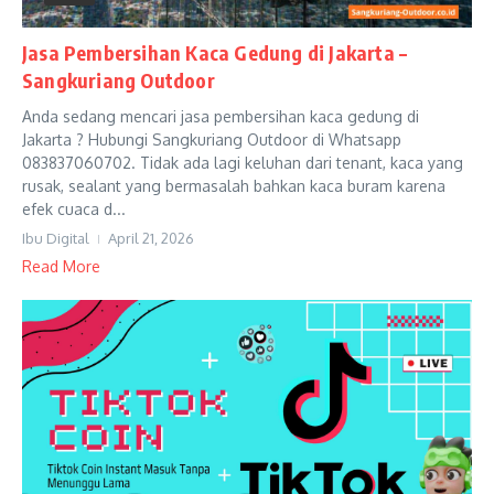
Jasa Pembersihan Kaca Gedung di Jakarta –
Sangkuriang Outdoor
Anda sedang mencari jasa pembersihan kaca gedung di
Jakarta ? Hubungi Sangkuriang Outdoor di Whatsapp
083837060702. Tidak ada lagi keluhan dari tenant, kaca yang
rusak, sealant yang bermasalah bahkan kaca buram karena
efek cuaca d...
Ibu Digital
April 21, 2026
Read More