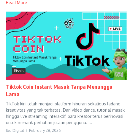
Read More
Bisnis
Tiktok Coin Instant Masuk Tanpa Menunggu
Lama
TikTok kini telah menjadi platform hiburan sekaligus ladang
kreativitas yang tak terbatas. Dari video dance, tutorial masak,
hingga live streaming interaktif, para kreator terus berinovasi
untuk menarik perhatian jutaan pengguna. ...
Ibu Digital
February 28, 2026