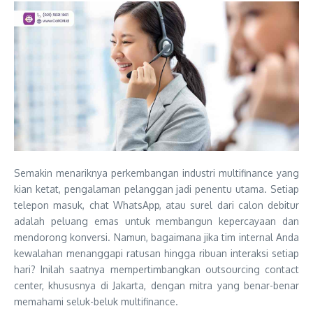
Semakin menariknya perkembangan industri multifinance yang
kian ketat, pengalaman pelanggan jadi penentu utama. Setiap
telepon masuk, chat WhatsApp, atau surel dari calon debitur
adalah peluang emas untuk membangun kepercayaan dan
mendorong konversi. Namun, bagaimana jika tim internal Anda
kewalahan menanggapi ratusan hingga ribuan interaksi setiap
hari? Inilah saatnya mempertimbangkan outsourcing contact
center, khususnya di Jakarta, dengan mitra yang benar-benar
memahami seluk-beluk multifinance.