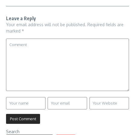
Leave a Reply
Your email address will not be published.
Required fields are
marked
*
Search