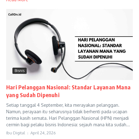
Bisnis
Hari Pelanggan Nasional: Standar Layanan Mana
yang Sudah Dipenuhi
Setiap tanggal 4 September, kita merayakan pelanggan.
Namun, perayaan itu seharusnya tidak berhenti pada ucapan
terima kasih semata. Hari Pelanggan Nasional (HPN) menjadi
cermin bagi pelaku bisnis Indonesia: sejauh mana kita sudah...
Ibu Digital
April 24, 2026