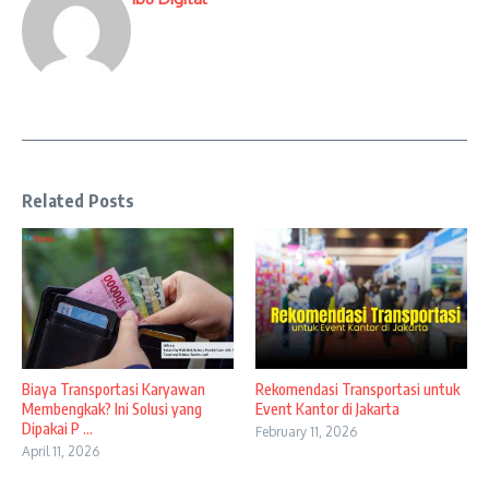
Related Posts
Biaya Transportasi Karyawan
Rekomendasi Transportasi untuk
Membengkak? Ini Solusi yang
Event Kantor di Jakarta
Dipakai P ...
February 11, 2026
April 11, 2026