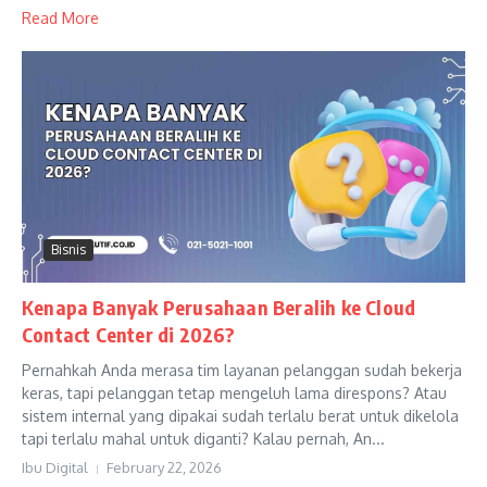
Read More
Bisnis
Kenapa Banyak Perusahaan Beralih ke Cloud
Contact Center di 2026?
Pernahkah Anda merasa tim layanan pelanggan sudah bekerja
keras, tapi pelanggan tetap mengeluh lama direspons? Atau
sistem internal yang dipakai sudah terlalu berat untuk dikelola
tapi terlalu mahal untuk diganti? Kalau pernah, An...
Ibu Digital
February 22, 2026