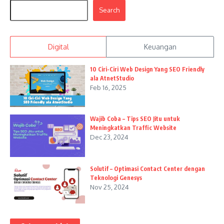
Search
Digital
Keuangan
10 Ciri-Ciri Web Design Yang SEO Friendly
ala AtnetStudio
Feb 16, 2025
Wajib Coba – Tips SEO Jitu untuk
Meningkatkan Traffic Website
Dec 23, 2024
Solutif – Optimasi Contact Center dengan
Teknologi Genesys
Nov 25, 2024