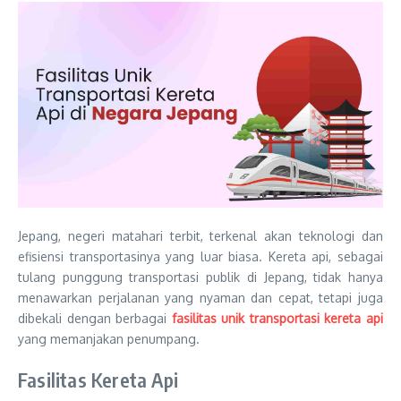
Jepang, negeri matahari terbit, terkenal akan teknologi dan
efisiensi transportasinya yang luar biasa. Kereta api, sebagai
tulang punggung transportasi publik di Jepang, tidak hanya
menawarkan perjalanan yang nyaman dan cepat, tetapi juga
dibekali dengan berbagai
fasilitas unik transportasi kereta api
yang memanjakan penumpang.
Fasilitas Kereta Api