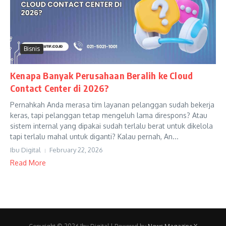
Bisnis
Kenapa Banyak Perusahaan Beralih ke Cloud
Contact Center di 2026?
Pernahkah Anda merasa tim layanan pelanggan sudah bekerja
keras, tapi pelanggan tetap mengeluh lama direspons? Atau
sistem internal yang dipakai sudah terlalu berat untuk dikelola
tapi terlalu mahal untuk diganti? Kalau pernah, An...
Ibu Digital
February 22, 2026
Read More