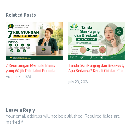
Related Posts
7 Keuntungan Memulai Bisnis
Tanda Skin Purging dan Breakout,
yang Wajib Diketahui Pemula
Apa Bedanya? Kenali Ciri dan Car
...
August 8, 2026
July 23, 2026
Leave a Reply
Your email address will not be published.
Required fields are
marked
*