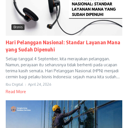
Bisnis
Hari Pelanggan Nasional: Standar Layanan Mana
yang Sudah Dipenuhi
Setiap tanggal 4 September, kita merayakan pelanggan.
Namun, perayaan itu seharusnya tidak berhenti pada ucapan
terima kasih semata. Hari Pelanggan Nasional (HPN) menjadi
cermin bagi pelaku bisnis Indonesia: sejauh mana kita sudah...
Ibu Digital
April 24, 2026
Read More