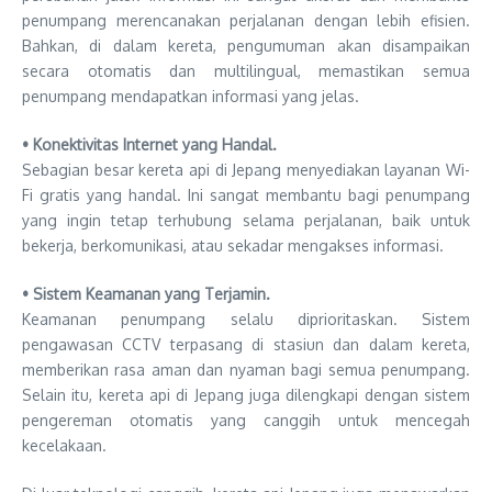
penumpang merencanakan perjalanan dengan lebih efisien.
Bahkan, di dalam kereta, pengumuman akan disampaikan
secara otomatis dan multilingual, memastikan semua
penumpang mendapatkan informasi yang jelas.
• Konektivitas Internet yang Handal.
Sebagian besar kereta api di Jepang menyediakan layanan Wi-
Fi gratis yang handal. Ini sangat membantu bagi penumpang
yang ingin tetap terhubung selama perjalanan, baik untuk
bekerja, berkomunikasi, atau sekadar mengakses informasi.
• Sistem Keamanan yang Terjamin.
Keamanan penumpang selalu diprioritaskan. Sistem
pengawasan CCTV terpasang di stasiun dan dalam kereta,
memberikan rasa aman dan nyaman bagi semua penumpang.
Selain itu, kereta api di Jepang juga dilengkapi dengan sistem
pengereman otomatis yang canggih untuk mencegah
kecelakaan.