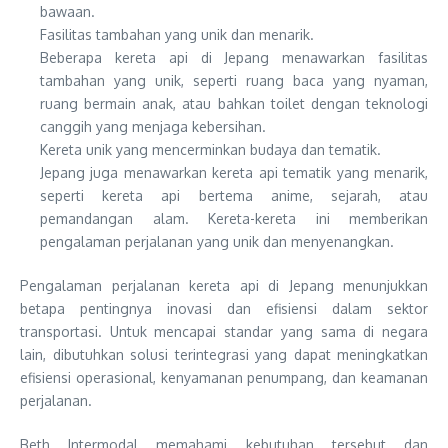
bawaan.
Fasilitas tambahan yang unik dan menarik.
Beberapa kereta api di Jepang menawarkan fasilitas
tambahan yang unik, seperti ruang baca yang nyaman,
ruang bermain anak, atau bahkan toilet dengan teknologi
canggih yang menjaga kebersihan.
Kereta unik yang mencerminkan budaya dan tematik.
Jepang juga menawarkan kereta api tematik yang menarik,
seperti kereta api bertema anime, sejarah, atau
pemandangan alam. Kereta-kereta ini memberikan
pengalaman perjalanan yang unik dan menyenangkan.
Pengalaman perjalanan kereta api di Jepang menunjukkan
betapa pentingnya inovasi dan efisiensi dalam sektor
transportasi. Untuk mencapai standar yang sama di negara
lain, dibutuhkan solusi terintegrasi yang dapat meningkatkan
efisiensi operasional, kenyamanan penumpang, dan keamanan
perjalanan.
Beth Intermodal memahami kebutuhan tersebut dan