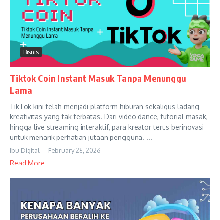
Bisnis
Tiktok Coin Instant Masuk Tanpa Menunggu
Lama
TikTok kini telah menjadi platform hiburan sekaligus ladang
kreativitas yang tak terbatas. Dari video dance, tutorial masak,
hingga live streaming interaktif, para kreator terus berinovasi
untuk menarik perhatian jutaan pengguna. ...
Ibu Digital
February 28, 2026
Read More