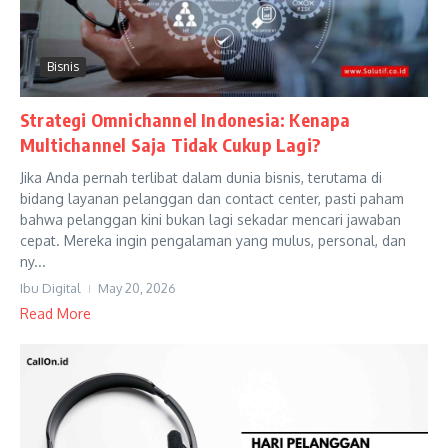
Bisnis
Strategi Omnichannel Indonesia: Kenapa
Multichannel Saja Tidak Cukup Lagi?
Jika Anda pernah terlibat dalam dunia bisnis, terutama di
bidang layanan pelanggan dan contact center, pasti paham
bahwa pelanggan kini bukan lagi sekadar mencari jawaban
cepat. Mereka ingin pengalaman yang mulus, personal, dan
ny...
Ibu Digital
May 20, 2026
Read More