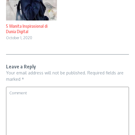
5 Wanita Inspirasional di
Dunia Digital
October 1, 2020
Leave a Reply
Your email address will not be published.
Required fields are
marked
*