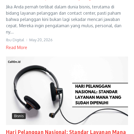
Jika Anda pernah terlibat dalam dunia bisnis, terutama di
bidang layanan pelanggan dan contact center, pasti paham
bahwa pelanggan kini bukan lagi sekadar mencari jawaban
cepat. Mereka ingin pengalaman yang mulus, personal, dan
ny...
Ibu Digital
May 20, 2026
Read More
Bisnis
Hari Pelanggan Nasional: Standar Layanan Mana