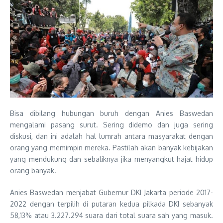
Bisa dibilang hubungan buruh dengan Anies Baswedan
mengalami pasang surut. Sering didemo dan juga sering
diskusi, dan ini adalah hal lumrah antara masyarakat dengan
orang yang memimpin mereka. Pastilah akan banyak kebijakan
yang mendukung dan sebaliknya jika menyangkut hajat hidup
orang banyak.
Anies Baswedan menjabat Gubernur DKI Jakarta periode 2017-
2022 dengan terpilih di putaran kedua pilkada DKI sebanyak
58,13% atau 3.227.294 suara dari total suara sah yang masuk.