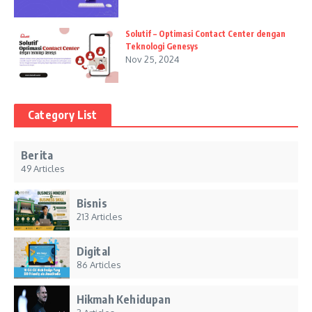
Solutif – Optimasi Contact Center dengan
Teknologi Genesys
Nov 25, 2024
Category List
Berita
49 Articles
Bisnis
213 Articles
Digital
86 Articles
Hikmah Kehidupan