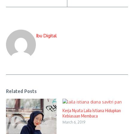
Ibu Digital
Related Posts
Kerja Nyata Laila Istiana Hidupkan
Kebiasaan Membaca
March 6, 2019