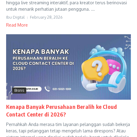
hingga live streaming interaktif, para kreator terus berinovasi
untuk menarik perhatian jutaan pengguna. ...
Ibu Digital
February 28, 2026
Read More
Bisnis
Kenapa Banyak Perusahaan Beralih ke Cloud
Contact Center di 2026?
Pernahkah Anda merasa tim layanan pelanggan sudah bekerja
keras, tapi pelanggan tetap mengeluh lama direspons? Atau