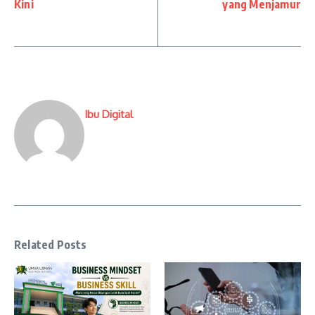
Kini
yang Menjamur
Ibu Digital
Related Posts