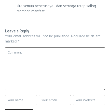
kita semua penerusnya.. dan semoga tetap saling
memberi manfaat
Leave a Reply
Your email address will not be published.
Required fields are
marked
*