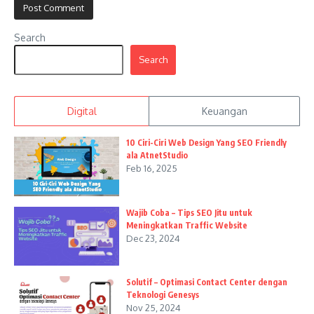
Search
Search
Digital
Keuangan
10 Ciri-Ciri Web Design Yang SEO Friendly
ala AtnetStudio
Feb 16, 2025
Wajib Coba – Tips SEO Jitu untuk
Meningkatkan Traffic Website
Dec 23, 2024
Solutif – Optimasi Contact Center dengan
Teknologi Genesys
Nov 25, 2024