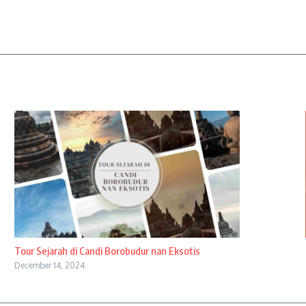
Tour Sejarah di Candi Borobudur nan Eksotis
December 14, 2024