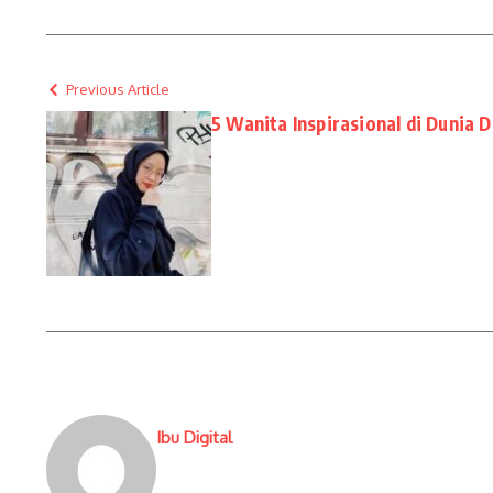
Previous Article
5 Wanita Inspirasional di Dunia D
Ibu Digital