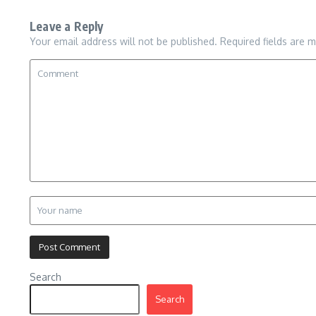
Leave a Reply
Your email address will not be published.
Required fields are 
Search
Search