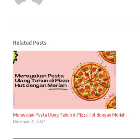
Related Posts
Merayakan Pesta Ulang Tahun di Pizza Hut dengan Meriah
December 31, 2024