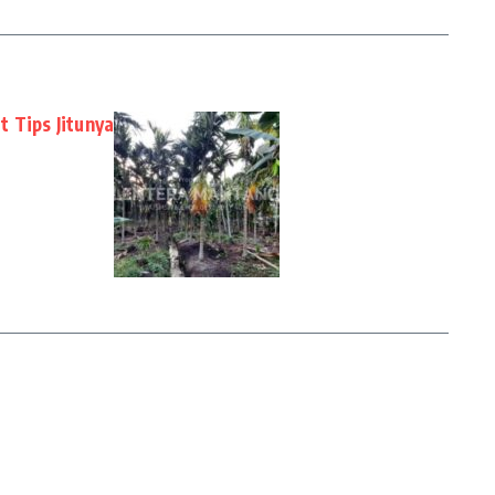
 Tips Jitunya