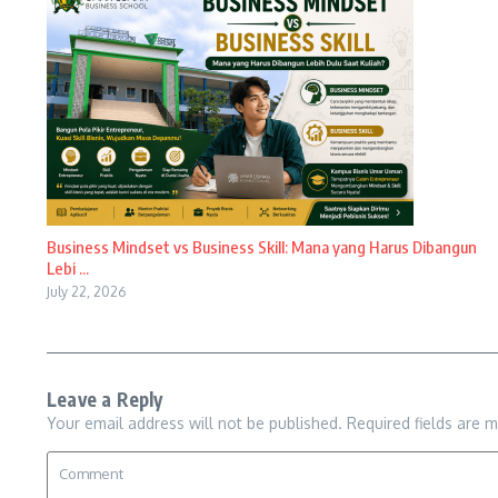
Business Mindset vs Business Skill: Mana yang Harus Dibangun
Lebi ...
July 22, 2026
Leave a Reply
Your email address will not be published.
Required fields are 