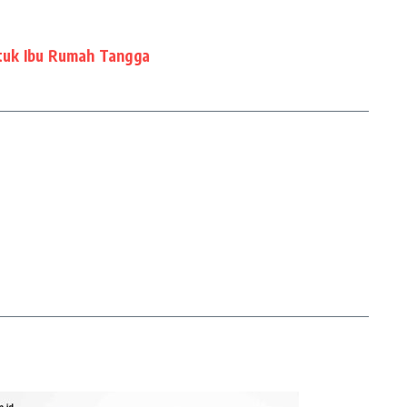
tuk Ibu Rumah Tangga