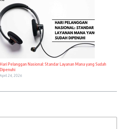
Hari Pelanggan Nasional: Standar Layanan Mana yang Sudah
Dipenuhi
April 24, 2026