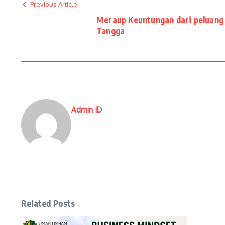
Previous Article
Meraup Keuntungan dari peluang 
Tangga
Admin ID
Related Posts