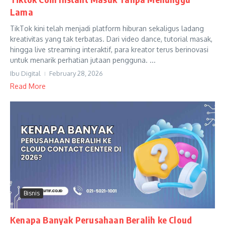
Lama
TikTok kini telah menjadi platform hiburan sekaligus ladang
kreativitas yang tak terbatas. Dari video dance, tutorial masak,
hingga live streaming interaktif, para kreator terus berinovasi
untuk menarik perhatian jutaan pengguna. ...
Ibu Digital
February 28, 2026
Read More
Bisnis
Kenapa Banyak Perusahaan Beralih ke Cloud