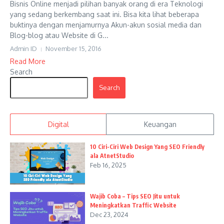
Bisnis Online menjadi pilihan banyak orang di era Teknologi
yang sedang berkembang saat ini. Bisa kita lihat beberapa
buktinya dengan menjamurnya Akun-akun sosial media dan
Blog-blog atau Website di G...
Admin ID
November 15, 2016
Read More
Search
Search
Digital
Keuangan
10 Ciri-Ciri Web Design Yang SEO Friendly
ala AtnetStudio
Feb 16, 2025
Wajib Coba – Tips SEO Jitu untuk
Meningkatkan Traffic Website
Dec 23, 2024