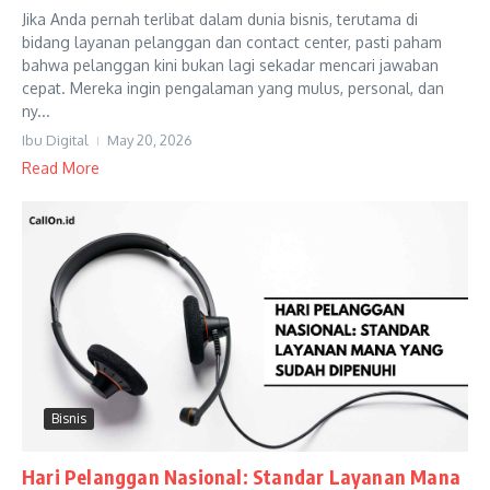
Jika Anda pernah terlibat dalam dunia bisnis, terutama di
bidang layanan pelanggan dan contact center, pasti paham
bahwa pelanggan kini bukan lagi sekadar mencari jawaban
cepat. Mereka ingin pengalaman yang mulus, personal, dan
ny...
Ibu Digital
May 20, 2026
Read More
Bisnis
Hari Pelanggan Nasional: Standar Layanan Mana