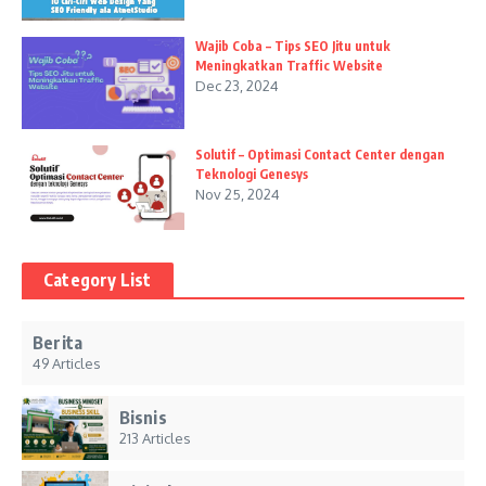
Wajib Coba – Tips SEO Jitu untuk
Meningkatkan Traffic Website
Dec 23, 2024
Solutif – Optimasi Contact Center dengan
Teknologi Genesys
Nov 25, 2024
Category List
Berita
49 Articles
Bisnis
213 Articles