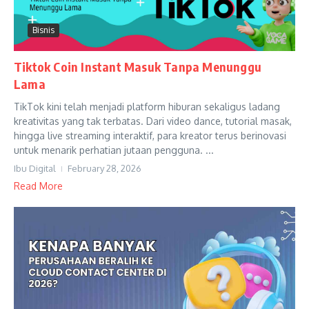
Bisnis
Tiktok Coin Instant Masuk Tanpa Menunggu
Lama
TikTok kini telah menjadi platform hiburan sekaligus ladang
kreativitas yang tak terbatas. Dari video dance, tutorial masak,
hingga live streaming interaktif, para kreator terus berinovasi
untuk menarik perhatian jutaan pengguna. ...
Ibu Digital
February 28, 2026
Read More