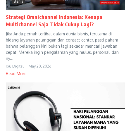
Bisnis
Strategi Omnichannel Indonesia: Kenapa
Multichannel Saja Tidak Cukup Lagi?
Jika Anda pernah terlibat dalam dunia bisnis, terutama di
bidang layanan pelanggan dan contact center, pasti paham
bahwa pelanggan kini bukan lagi sekadar mencari jawaban
cepat. Mereka ingin pengalaman yang mulus, personal, dan
ny...
Ibu Digital
May 20, 2026
Read More