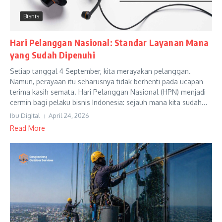
Bisnis
Hari Pelanggan Nasional: Standar Layanan Mana
yang Sudah Dipenuhi
Setiap tanggal 4 September, kita merayakan pelanggan.
Namun, perayaan itu seharusnya tidak berhenti pada ucapan
terima kasih semata. Hari Pelanggan Nasional (HPN) menjadi
cermin bagi pelaku bisnis Indonesia: sejauh mana kita sudah...
Ibu Digital
April 24, 2026
Read More