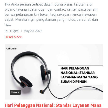
Jika Anda pernah terlibat dalam dunia bisnis, terutama di
bidang layanan pelanggan dan contact center, pasti paham
bahwa pelanggan kini bukan lagi sekadar mencari jawaban
cepat. Mereka ingin pengalaman yang mulus, personal, dan
ny...
Ibu Digital
May 20, 2026
Read More
Bisnis
Hari Pelanggan Nasional: Standar Layanan Mana