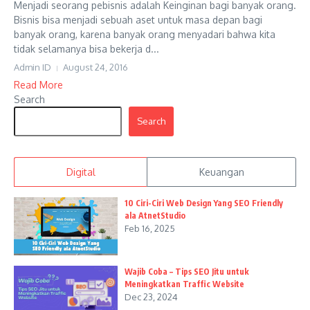
Menjadi seorang pebisnis adalah Keinginan bagi banyak orang.
Bisnis bisa menjadi sebuah aset untuk masa depan bagi
banyak orang, karena banyak orang menyadari bahwa kita
tidak selamanya bisa bekerja d...
Admin ID
August 24, 2016
Read More
Search
Search
Digital
Keuangan
10 Ciri-Ciri Web Design Yang SEO Friendly
ala AtnetStudio
Feb 16, 2025
Wajib Coba – Tips SEO Jitu untuk
Meningkatkan Traffic Website
Dec 23, 2024