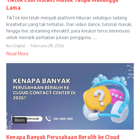
Lama
TikTok kini telah menjadi platform hiburan sekaligus ladang
kreativitas yang tak terbatas. Dari video dance, tutorial masak,
hingga live streaming interaktif, para kreator terus berinovasi
untuk menarik perhatian jutaan pengguna. ...
Ibu Digital
February 28, 2026
Read More
Bisnis
Kenapa Banyak Perusahaan Beralih ke Cloud