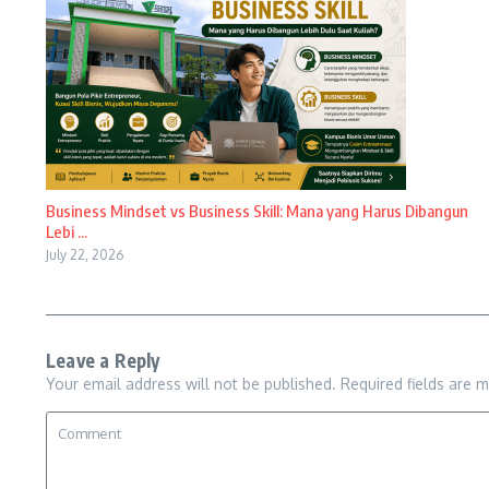
Business Mindset vs Business Skill: Mana yang Harus Dibangun
Lebi ...
July 22, 2026
Leave a Reply
Your email address will not be published.
Required fields are 