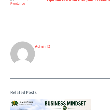
Admin ID
Related Posts