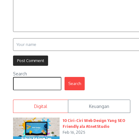
Search
Search
Digital
Keuangan
10 Ciri-Ciri Web Design Yang SEO
Friendly ala AtnetStudio
Feb 16, 2025