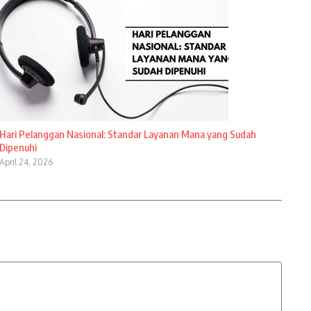
Hari Pelanggan Nasional: Standar Layanan Mana yang Sudah
Dipenuhi
April 24, 2026