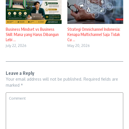
Business Mindset vs Business
Strategi Omnichannel Indonesia:
Skill: Mana yang Harus Dibangun
Kenapa Multichannel Saja Tidak
Lebi ...
Cu ...
July 22, 2026
May 20, 2026
Leave a Reply
Your email address will not be published.
Required fields are
marked
*