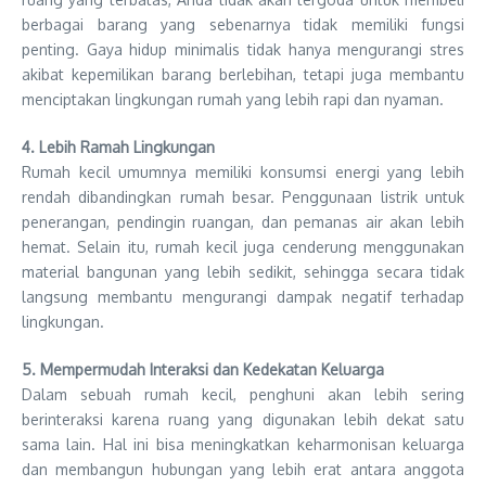
berbagai barang yang sebenarnya tidak memiliki fungsi
penting. Gaya hidup minimalis tidak hanya mengurangi stres
akibat kepemilikan barang berlebihan, tetapi juga membantu
menciptakan lingkungan rumah yang lebih rapi dan nyaman.
4. Lebih Ramah Lingkungan
Rumah kecil umumnya memiliki konsumsi energi yang lebih
rendah dibandingkan rumah besar. Penggunaan listrik untuk
penerangan, pendingin ruangan, dan pemanas air akan lebih
hemat. Selain itu, rumah kecil juga cenderung menggunakan
material bangunan yang lebih sedikit, sehingga secara tidak
langsung membantu mengurangi dampak negatif terhadap
lingkungan.
5. Mempermudah Interaksi dan Kedekatan Keluarga
Dalam sebuah rumah kecil, penghuni akan lebih sering
berinteraksi karena ruang yang digunakan lebih dekat satu
sama lain. Hal ini bisa meningkatkan keharmonisan keluarga
dan membangun hubungan yang lebih erat antara anggota