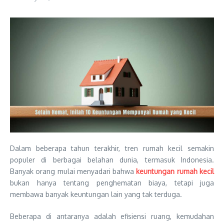
Dalam beberapa tahun terakhir, tren rumah kecil semakin
populer di berbagai belahan dunia, termasuk Indonesia.
Banyak orang mulai menyadari bahwa
keuntungan rumah kecil
bukan hanya tentang penghematan biaya, tetapi juga
membawa banyak keuntungan lain yang tak terduga.
Beberapa di antaranya adalah efisiensi ruang, kemudahan