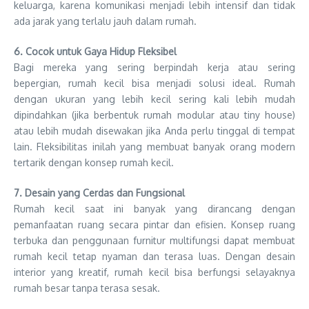
keluarga, karena komunikasi menjadi lebih intensif dan tidak
ada jarak yang terlalu jauh dalam rumah.
6. Cocok untuk Gaya Hidup Fleksibel
Bagi mereka yang sering berpindah kerja atau sering
bepergian, rumah kecil bisa menjadi solusi ideal. Rumah
dengan ukuran yang lebih kecil sering kali lebih mudah
dipindahkan (jika berbentuk rumah modular atau tiny house)
atau lebih mudah disewakan jika Anda perlu tinggal di tempat
lain. Fleksibilitas inilah yang membuat banyak orang modern
tertarik dengan konsep rumah kecil.
7. Desain yang Cerdas dan Fungsional
Rumah kecil saat ini banyak yang dirancang dengan
pemanfaatan ruang secara pintar dan efisien. Konsep ruang
terbuka dan penggunaan furnitur multifungsi dapat membuat
rumah kecil tetap nyaman dan terasa luas. Dengan desain
interior yang kreatif, rumah kecil bisa berfungsi selayaknya
rumah besar tanpa terasa sesak.