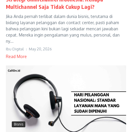
Multichannel Saja Tidak Cukup Lagi?
Jika Anda pernah terlibat dalam dunia bisnis, terutama di
bidang layanan pelanggan dan contact center, pasti paham
bahwa pelanggan kini bukan lagi sekadar mencari jawaban
cepat. Mereka ingin pengalaman yang mulus, personal, dan
ny...
Ibu Digital
May 20, 2026
Read More
Bisnis