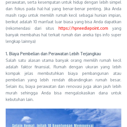
perawatan, serta kesempatan untuk hidup dengan lebih simpel
dan fokus pada hal-hal yang benar-benar penting. Jika Anda
masih ragu untuk memilih rumah kecil sebagai hunian impian,
berikut adalah 10 manfaat luar biasa yang bisa Anda dapatkan
(rekomendasi dari situs
https://hpneedlepoint.com
yang
banyak membahas hal terkait rumah dan aneka tips info super
lengkap lainnya)
1. Biaya Pembelian dan Perawatan Lebih Terjangkau
Salah satu alasan utama banyak orang memilih rumah kecil
adalah faktor finansial. Rumah dengan ukuran yang lebih
kompak jelas membutuhkan biaya pembangunan atau
pembelian yang lebih rendah dibandingkan rumah besar.
Selain itu, biaya perawatan dan renovasi juga akan jauh lebih
murah sehingga Anda bisa mengalokasikan dana untuk
kebutuhan lain.