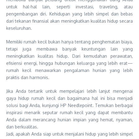
untuk hal-hal lain, seperti investasi, traveling, atau
pengembangan diri. Kehidupan yang lebih simpel dan bebas
dari tekanan finansial akan meningkatkan kualitas hidup secara
keseluruhan.
Memiliki rumah kecil bukan hanya tentang penghematan biaya,
tetapi juga membawa banyak keuntungan lain yang
meningkatkan kualitas hidup. Dari kemudahan perawatan,
efisiensi energi, hingga hubungan keluarga yang lebih erat—
rumah kecil menawarkan pengalaman hunian yang lebih
praktis dan harmonis.
Jika Anda tertarik untuk mempelajari lebih lanjut mengenai
gaya hidup rumah kecil dan bagaimana hal ini bisa menjadi
solusi bagi Anda, kunjungi HP Needlepoint. Temukan berbagai
inspirasi menarik seputar rumah kecil yang dapat membantu
Anda dalam merancang hunian impian yang hemat, nyaman,
dan berkualitas.
Jadi, apakah Anda siap untuk menjalani hidup yang lebih simpel