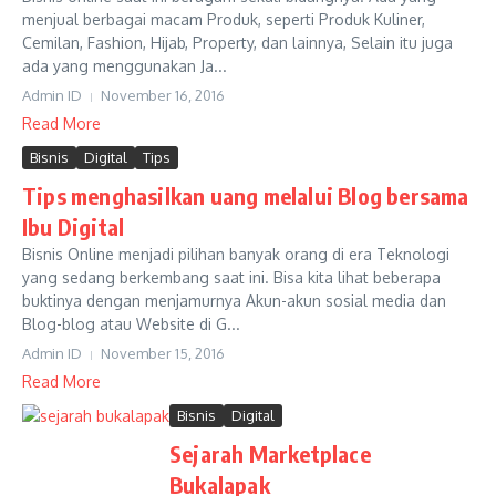
menjual berbagai macam Produk, seperti Produk Kuliner,
Cemilan, Fashion, Hijab, Property, dan lainnya, Selain itu juga
ada yang menggunakan Ja...
Admin ID
November 16, 2016
Read More
Bisnis
Digital
Tips
Tips menghasilkan uang melalui Blog bersama
Ibu Digital
Bisnis Online menjadi pilihan banyak orang di era Teknologi
yang sedang berkembang saat ini. Bisa kita lihat beberapa
buktinya dengan menjamurnya Akun-akun sosial media dan
Blog-blog atau Website di G...
Admin ID
November 15, 2016
Read More
Bisnis
Digital
Sejarah Marketplace
Bukalapak