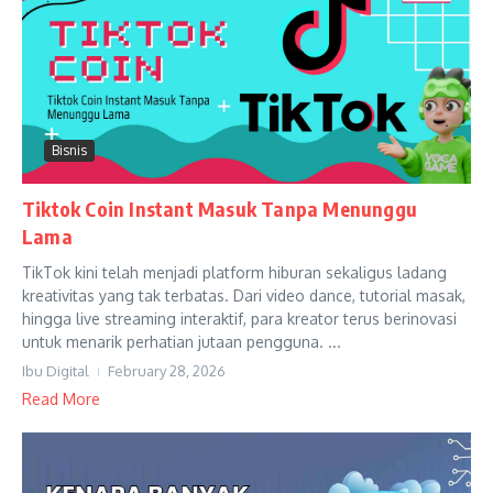
Bisnis
Tiktok Coin Instant Masuk Tanpa Menunggu
Lama
TikTok kini telah menjadi platform hiburan sekaligus ladang
kreativitas yang tak terbatas. Dari video dance, tutorial masak,
hingga live streaming interaktif, para kreator terus berinovasi
untuk menarik perhatian jutaan pengguna. ...
Ibu Digital
February 28, 2026
Read More