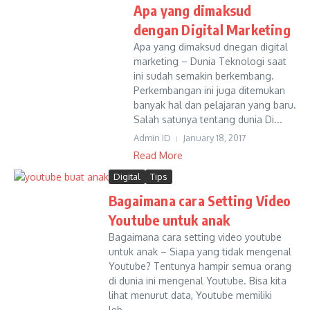
Apa yang dimaksud
dengan Digital Marketing
Apa yang dimaksud dnegan digital
marketing – Dunia Teknologi saat
ini sudah semakin berkembang.
Perkembangan ini juga ditemukan
banyak hal dan pelajaran yang baru.
Salah satunya tentang dunia Di...
Admin ID
January 18, 2017
Read More
Digital
Tips
Bagaimana cara Setting Video
Youtube untuk anak
Bagaimana cara setting video youtube
untuk anak – Siapa yang tidak mengenal
Youtube? Tentunya hampir semua orang
di dunia ini mengenal Youtube. Bisa kita
lihat menurut data, Youtube memiliki
leb...