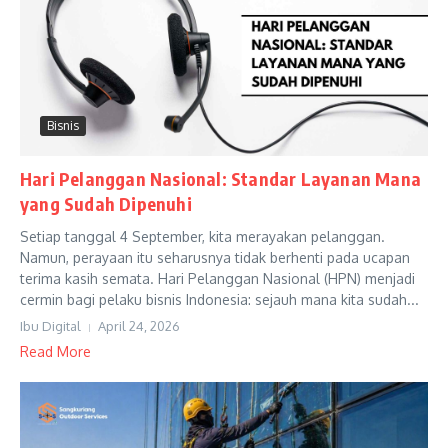
Bisnis
Hari Pelanggan Nasional: Standar Layanan Mana
yang Sudah Dipenuhi
Setiap tanggal 4 September, kita merayakan pelanggan.
Namun, perayaan itu seharusnya tidak berhenti pada ucapan
terima kasih semata. Hari Pelanggan Nasional (HPN) menjadi
cermin bagi pelaku bisnis Indonesia: sejauh mana kita sudah...
Ibu Digital
April 24, 2026
Read More