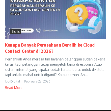
Bisnis
Kenapa Banyak Perusahaan Beralih ke Cloud
Contact Center di 2026?
Pernahkah Anda merasa tim layanan pelanggan sudah bekerja
keras, tapi pelanggan tetap mengeluh lama direspons? Atau
sistem internal yang dipakai sudah terlalu berat untuk dikelola
tapi terlalu mahal untuk diganti? Kalau pernah, An...
Ibu Digital
February 22, 2026
Read More