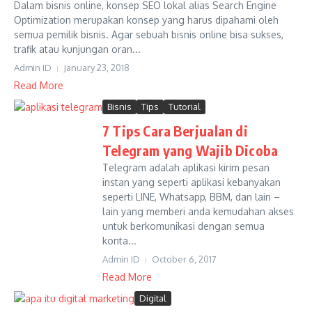
Dalam bisnis online, konsep SEO lokal alias Search Engine
Optimization merupakan konsep yang harus dipahami oleh
semua pemilik bisnis. Agar sebuah bisnis online bisa sukses,
trafik atau kunjungan oran...
Admin ID
January 23, 2018
Read More
Bisnis
Tips
Tutorial
7 Tips Cara Berjualan di
Telegram yang Wajib Dicoba
Telegram adalah aplikasi kirim pesan
instan yang seperti aplikasi kebanyakan
seperti LINE, Whatsapp, BBM, dan lain –
lain yang memberi anda kemudahan akses
untuk berkomunikasi dengan semua
konta...
Admin ID
October 6, 2017
Read More
Digital