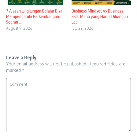
7 Alasan Lingkungan Belajar Bisa
Business Mindset vs Business
Mempengaruhi Perkembangan
Skill: Mana yang Harus Dibangun
Seoran ...
Lebi ...
August 9, 2026
July 22, 2026
Leave a Reply
Your email address will not be published.
Required fields are
marked
*