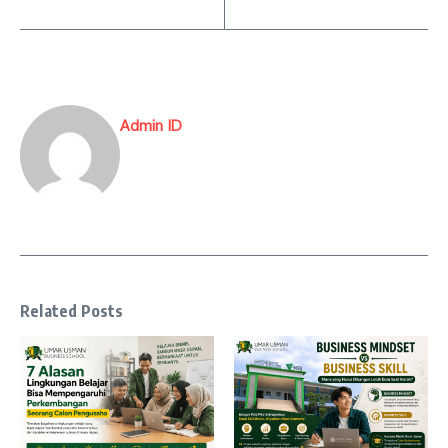
Admin ID
Related Posts