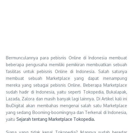
Bermunculannya para pebisnis Online di Indonesia membuat
beberapa pengusaha memiliki pemikiran membuatkan sebuah
fasilitas untuk pebisnis Online di Indonesia. Salah satunya
membuat sebuah Marketplace yang dapat menampung
mereka yang sebagai pebisnis Online. Beberapa Marketplace
sudah hadir di Indonesia, yaitu seperti Tokopedia, Bukalapak,
Lazada, Zalora dan masih banyak lagi lainnya. Di Artikel kali ini
IbuDigital akan membahas mengenai salah satu Marketplace
yang sedang Booming-boomingnya dan Terkenal di Indonesia,
yaitu
Sejarah tentang Marketplace Tokopedia.
Siapa yang tidak kenal Tokopedia? Iklannya sudah beredar