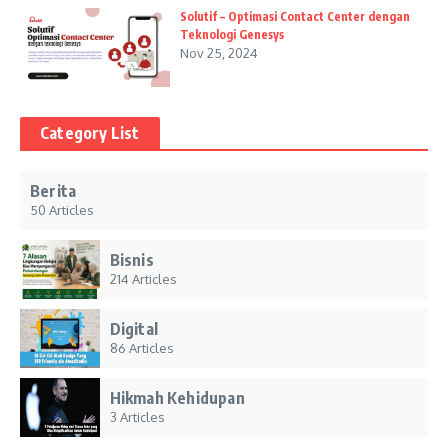
Solutif – Optimasi Contact Center dengan
Teknologi Genesys
Nov 25, 2024
Category List
Berita
50 Articles
Bisnis
214 Articles
Digital
86 Articles
Hikmah Kehidupan
3 Articles