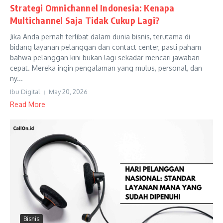
Strategi Omnichannel Indonesia: Kenapa
Multichannel Saja Tidak Cukup Lagi?
Jika Anda pernah terlibat dalam dunia bisnis, terutama di
bidang layanan pelanggan dan contact center, pasti paham
bahwa pelanggan kini bukan lagi sekadar mencari jawaban
cepat. Mereka ingin pengalaman yang mulus, personal, dan
ny...
Ibu Digital
May 20, 2026
Read More
Bisnis