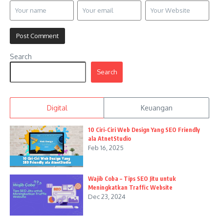
Search
Search
Digital
Keuangan
10 Ciri-Ciri Web Design Yang SEO Friendly
ala AtnetStudio
Feb 16, 2025
Wajib Coba – Tips SEO Jitu untuk
Meningkatkan Traffic Website
Dec 23, 2024