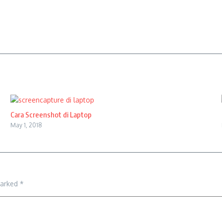
Cara Screenshot di Laptop
May 1, 2018
marked
*