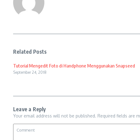
Related Posts
Tutorial Mengedit Foto di Handphone Menggunakan Snapseed
September 24, 2018
Leave a Reply
Your email address will not be published.
Required fields are 