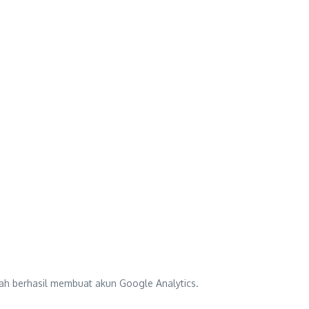
ah berhasil membuat akun Google Analytics.