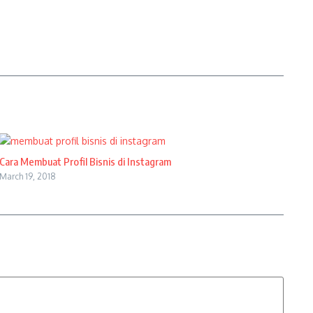
Cara Membuat Profil Bisnis di Instagram
March 19, 2018