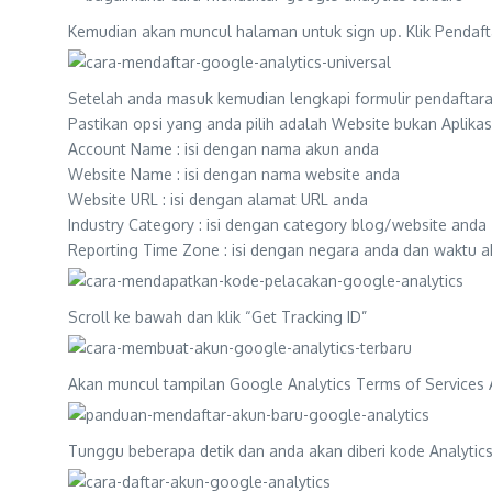
Kemudian akan muncul halaman untuk sign up. Klik Pendaft
Setelah anda masuk kemudian lengkapi formulir pendaftar
Pastikan opsi yang anda pilih adalah Website bukan Aplikas
Account Name : isi dengan nama akun anda
Website Name : isi dengan nama website anda
Website URL : isi dengan alamat URL anda
Industry Category : isi dengan category blog/website anda
Reporting Time Zone : isi dengan negara anda dan waktu a
Scroll ke bawah dan klik “Get Tracking ID”
Akan muncul tampilan Google Analytics Terms of Services A
Tunggu beberapa detik dan anda akan diberi kode Analyti