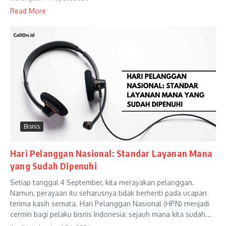
Read More
Bisnis
Hari Pelanggan Nasional: Standar Layanan Mana
yang Sudah Dipenuhi
Setiap tanggal 4 September, kita merayakan pelanggan.
Namun, perayaan itu seharusnya tidak berhenti pada ucapan
terima kasih semata. Hari Pelanggan Nasional (HPN) menjadi
cermin bagi pelaku bisnis Indonesia: sejauh mana kita sudah...