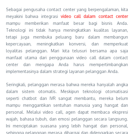
Sebagai pengusaha contact center yang berpengalaman, kita
meyakini bahwa integrasi
video call dalam contact center
mampu memberikan manfaat besar bagi bisnis Anda.
Teknologi ini tidak hanya meningkatkan kualitas layanan,
tetapi juga membuka peluang baru dalam membangun
kepercayaan, meningkatkan konversi, dan memperkuat
loyalitas pelanggan. Mari kita telusuri bersama apa saja
manfaat utama dari penggunaan video call dalam contact
center dan mengapa Anda harus mempertimbangkan
implementasinya dalam strategi layanan pelanggan Anda.
Seringkali, pelanggan merasa bahwa mereka hanyalah angka
dalam sistem otomatis. Meskipun teknologi otomatisasi
seperti chatbot dan IVR sangat membantu, mereka belum
mampu menggantikan sentuhan manusia yang hangat dan
personal. Melalui video call, agen dapat membaca ekspresi
wajah, bahasa tubuh, dan emosi pelanggan secara langsung.
Ini menciptakan suasana yang lebih hangat dan personal,
sehingga pelanggan merasa dihargai dan didengarkan secara