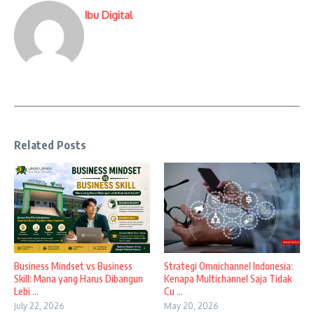
Ibu Digital
Related Posts
Business Mindset vs Business
Strategi Omnichannel Indonesia:
Skill: Mana yang Harus Dibangun
Kenapa Multichannel Saja Tidak
Lebi ...
Cu ...
July 22, 2026
May 20, 2026