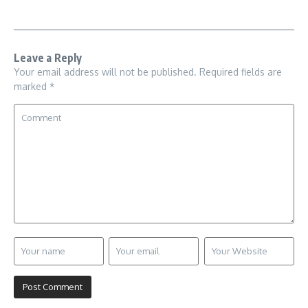
Leave a Reply
Your email address will not be published.
Required fields are
marked
*