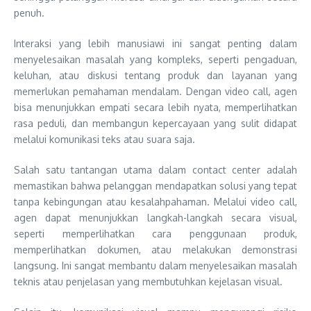
penuh.
Interaksi yang lebih manusiawi ini sangat penting dalam
menyelesaikan masalah yang kompleks, seperti pengaduan,
keluhan, atau diskusi tentang produk dan layanan yang
memerlukan pemahaman mendalam. Dengan video call, agen
bisa menunjukkan empati secara lebih nyata, memperlihatkan
rasa peduli, dan membangun kepercayaan yang sulit didapat
melalui komunikasi teks atau suara saja.
Salah satu tantangan utama dalam contact center adalah
memastikan bahwa pelanggan mendapatkan solusi yang tepat
tanpa kebingungan atau kesalahpahaman. Melalui video call,
agen dapat menunjukkan langkah-langkah secara visual,
seperti memperlihatkan cara penggunaan produk,
memperlihatkan dokumen, atau melakukan demonstrasi
langsung. Ini sangat membantu dalam menyelesaikan masalah
teknis atau penjelasan yang membutuhkan kejelasan visual.