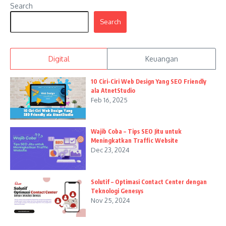
Search
Search
Digital
Keuangan
10 Ciri-Ciri Web Design Yang SEO Friendly
ala AtnetStudio
Feb 16, 2025
Wajib Coba – Tips SEO Jitu untuk
Meningkatkan Traffic Website
Dec 23, 2024
Solutif – Optimasi Contact Center dengan
Teknologi Genesys
Nov 25, 2024