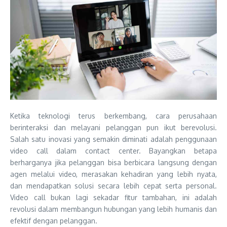
Ketika teknologi terus berkembang, cara perusahaan
berinteraksi dan melayani pelanggan pun ikut berevolusi.
Salah satu inovasi yang semakin diminati adalah penggunaan
video call dalam contact center. Bayangkan betapa
berharganya jika pelanggan bisa berbicara langsung dengan
agen melalui video, merasakan kehadiran yang lebih nyata,
dan mendapatkan solusi secara lebih cepat serta personal.
Video call bukan lagi sekadar fitur tambahan, ini adalah
revolusi dalam membangun hubungan yang lebih humanis dan
efektif dengan pelanggan.