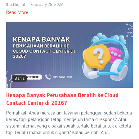
Ibu Digital
February 28, 2026
Read More
Bisnis
Kenapa Banyak Perusahaan Beralih ke Cloud
Contact Center di 2026?
Pernahkah Anda merasa tim layanan pelanggan sudah bekerja
keras, tapi pelanggan tetap mengeluh lama direspons? Atau
sistem internal yang dipakai sudah terlalu berat untuk dikelola
tapi terlalu mahal untuk diganti? Kalau pernah, An...