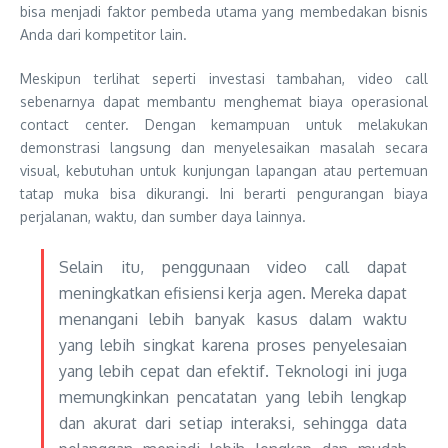
bisa menjadi faktor pembeda utama yang membedakan bisnis
Anda dari kompetitor lain.
Meskipun terlihat seperti investasi tambahan, video call
sebenarnya dapat membantu menghemat biaya operasional
contact center. Dengan kemampuan untuk melakukan
demonstrasi langsung dan menyelesaikan masalah secara
visual, kebutuhan untuk kunjungan lapangan atau pertemuan
tatap muka bisa dikurangi. Ini berarti pengurangan biaya
perjalanan, waktu, dan sumber daya lainnya.
Selain itu, penggunaan video call dapat
meningkatkan efisiensi kerja agen. Mereka dapat
menangani lebih banyak kasus dalam waktu
yang lebih singkat karena proses penyelesaian
yang lebih cepat dan efektif. Teknologi ini juga
memungkinkan pencatatan yang lebih lengkap
dan akurat dari setiap interaksi, sehingga data