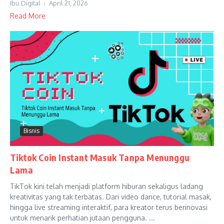
Ibu Digital
April 21, 2026
Read More
Bisnis
Tiktok Coin Instant Masuk Tanpa Menunggu
Lama
TikTok kini telah menjadi platform hiburan sekaligus ladang
kreativitas yang tak terbatas. Dari video dance, tutorial masak,
hingga live streaming interaktif, para kreator terus berinovasi
untuk menarik perhatian jutaan pengguna. ...